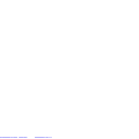
中企动力
广州
SEO标签