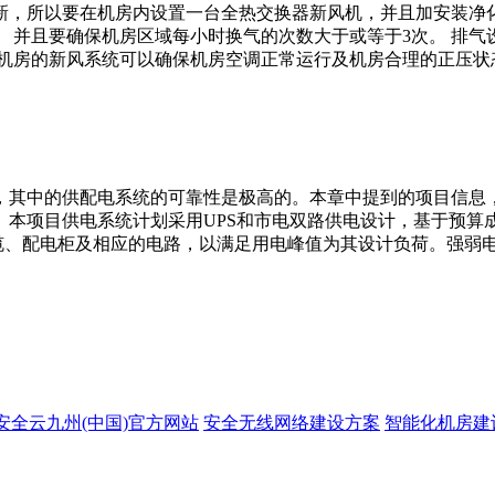
新，所以要在机房内设置一台全热交换器新风机，并且加安装净化
 并且要确保机房区域每小时换气的次数大于或等于3次。 排气
 机房的新风系统可以确保机房空调正常运行及机房合理的正压状
，其中的供配电系统的可靠性是极高的。本章中提到的项目信息，
。本项目供电系统计划采用UPS和市电双路供电设计，基于预算
线缆、配电柜及相应的电路，以满足用电峰值为其设计负荷。强弱
安全云九州(中国)官方网站
安全无线网络建设方案
智能化机房建