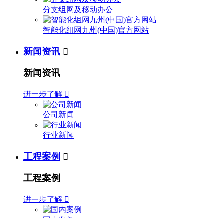
分支组网及移动办公
智能化组网九州(中国)官方网站
新闻资讯

新闻资讯
进一步了解

公司新闻
行业新闻
工程案例

工程案例
进一步了解
