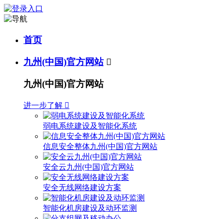
首页
九州(中国)官方网站

九州(中国)官方网站
进一步了解

弱电系统建设及智能化系统
信息安全整体九州(中国)官方网站
安全云九州(中国)官方网站
安全无线网络建设方案
智能化机房建设及动环监测