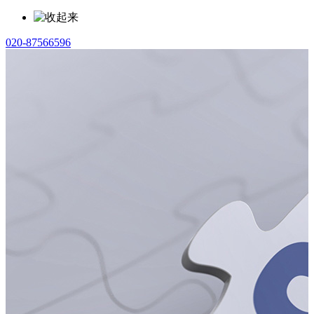
020-87566596