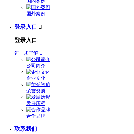
国内案例
国外案例
登录入口

登录入口
进一步了解

公司简介
企业文化
荣誉资质
发展历程
合作品牌
联系我们